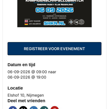
REGISTREER VOOR EVENEMENT
Datum en tijd
06-09-2026 @ 09:00
naar
06-09-2026 @ 19:00
Locatie
Elshof 10, Nijmegen
Deel met vrienden