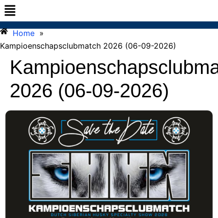
Home
»
Kampioenschapsclubmatch 2026 (06-09-2026)
Kampioenschapsclubma
2026 (06-09-2026)