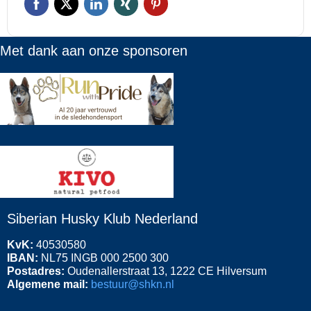
Met
dank aan onze sponsoren
Siberian Husky Klub Nederland
KvK:
40530580
IBAN:
NL75 INGB 000 2500 300
Postadres:
Oudenallerstraat 13, 1222 CE Hilversum
Algemene mail:
bestuur@shkn.nl