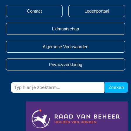
Contact
Ledenportaal
Lidmaatschap
Algemene Voorwaarden
Privacyverklaring
Zoeken