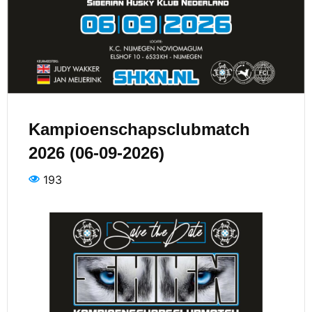
Kampioenschapsclubmatch
2026 (06-09-2026)
193