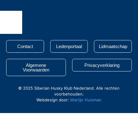
Contact
Ledenportaal
Lidmaatschap
Algemene
Privacyverklaring
Voorwaarden
© 2025 Siberian Husky Klub Nederland. Alle rechten
voorbehouden.
Webdesign door:
Martijn Huisman