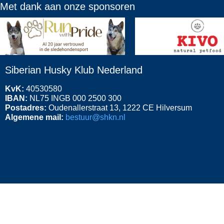
Met
dank aan onze sponsoren
Siberian Husky Klub Nederland
KvK:
40530580
IBAN:
NL75 INGB 000 2500 300
Postadres:
Oudenallerstraat 13, 1222 CE Hilversum
Algemene mail:
bestuur@shkn.nl